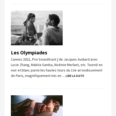
Les Olympiades
Cannes 2021, Prix Soundtrack | de Jacques Audiard avec
Lucie Zhang, Makita Samba, Noémie Merlant, etc. Tourné en
noir et blanc parmi les hautes tours du 13e arrondissement
de Paris, magnifiquement mis en
… LIRE LA SUITE