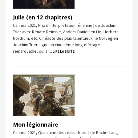
Julie (en 12 chapitres)
Cannes 2021, Prix d’interprétation féminine | de Joachim
Trier avec Renate Reinsve, Anders Danielsen Lie, Herbert
Nordrum, etc. Cinéaste des plus talentueux, le Norvégien
Joachim Trier signe un cinquième long-métrage
remarquable, qui a
… LIRE LA SUITE
Mon légionnaire
Cannes 2021, Quinzaine des réalisateurs | de Rachel Lang