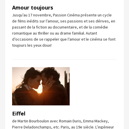
Amour toujours
Jusqu’au 17 novembre, Passion Cinéma présente un cycle
de films inédits sur l’amour, ses passions et ses dérives, en
passant de la fiction au documentaire, et de la comédie
romantique au thriller ou au drame familial. Autant
d’occasions de se rappeler que l’amour et le cinéma se font
toujours les yeux doux!
Eiffel
de Martin Bourboulon avec Romain Duris, Emma Mackey,
Pierre Deladonchamps, etc. Paris, au 19e siècle. L’ingénieur