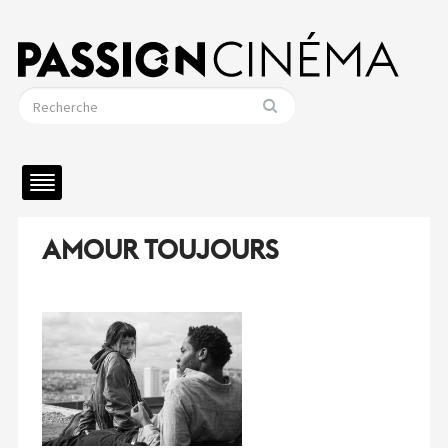
AMOUR TOUJOURS