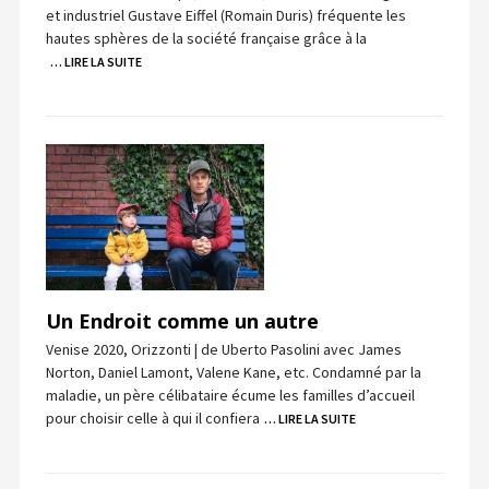
et industriel Gustave Eiffel (Romain Duris) fréquente les
hautes sphères de la société française grâce à la
… LIRE LA SUITE
Un Endroit comme un autre
Venise 2020, Orizzonti | de Uberto Pasolini avec James
Norton, Daniel Lamont, Valene Kane, etc. Condamné par la
maladie, un père célibataire écume les familles d’accueil
pour choisir celle à qui il confiera
… LIRE LA SUITE