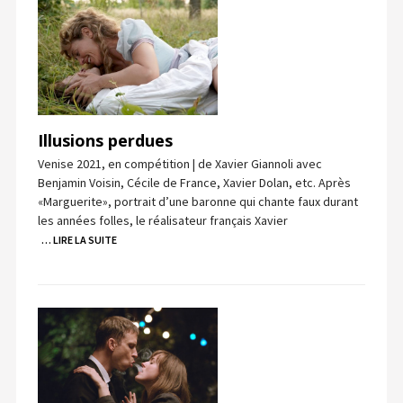
Illusions perdues
Venise 2021, en compétition | de Xavier Giannoli avec
Benjamin Voisin, Cécile de France, Xavier Dolan, etc. Après
«Marguerite», portrait d’une baronne qui chante faux durant
les années folles, le réalisateur français Xavier
… LIRE LA SUITE