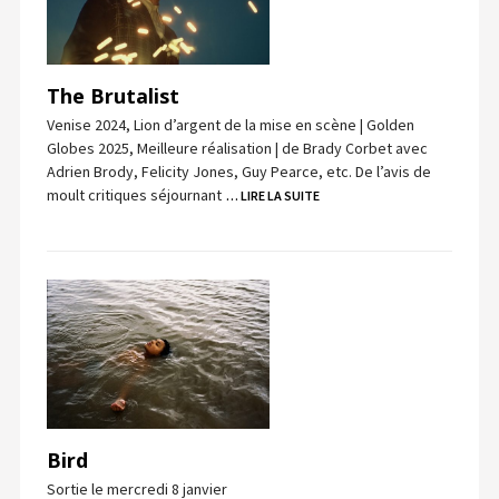
The Brutalist
Venise 2024, Lion d’argent de la mise en scène | Golden
Globes 2025, Meilleure réalisation | de Brady Corbet avec
Adrien Brody, Felicity Jones, Guy Pearce, etc. De l’avis de
moult critiques séjournant
… LIRE LA SUITE
Bird
Sortie le mercredi 8 janvier