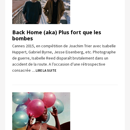
Back Home (aka) Plus fort que les
bombes
Cannes 2015, en compétition de Joachim Trier avec Isabelle
Huppert, Gabriel Byrne, Jesse Eisenberg, etc. Photographe
de guerre, Isabelle Reed disparaît brutalement dans un
accident de la route. A l’occasion d’une rétrospective
consacrée
… LIRE LA SUITE