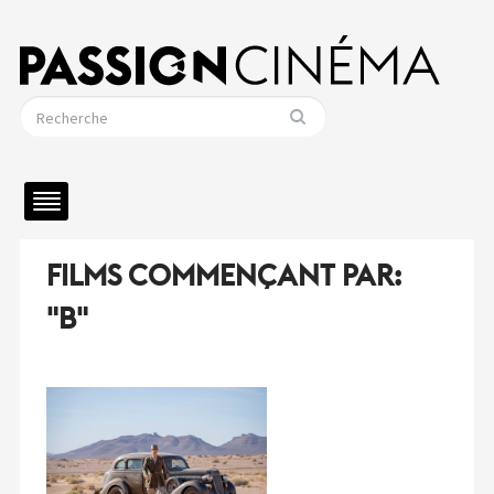
FILMS COMMENÇANT PAR:
"B"