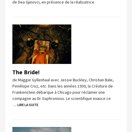
de Dea Gjinovci, en présence de la réalisatrice
The Bride!
de Maggie Gyllenhaal avec Jessie Buckley, Christian Bale,
Penélope Cruz, etc. Dans les années 1930, la Créature de
Frankenstein débarque à Chicago pour réclamer une
compagne au Dr. Euphronious. Le scientifique exauce ce
… LIRE LA SUITE