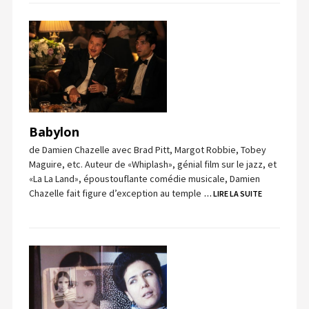
Babylon
de Damien Chazelle avec Brad Pitt, Margot Robbie, Tobey
Maguire, etc. Auteur de «Whiplash», génial film sur le jazz, et
«La La Land», époustouflante comédie musicale, Damien
Chazelle fait figure d’exception au temple
… LIRE LA SUITE