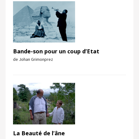
Bande-son pour un coup d’Etat
de Johan Grimonprez
La Beauté de l’âne