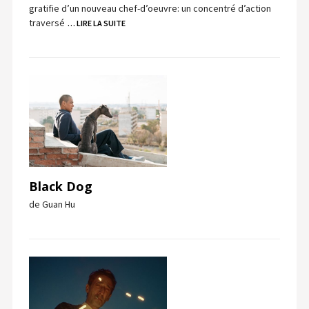
gratifie d’un nouveau chef-d’oeuvre: un concentré d’action
traversé
… LIRE LA SUITE
Black Dog
de Guan Hu