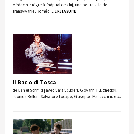
Médecin intègre à l’hôpital de Cluj, une petite ville de
Transylvanie, Roméo
… LIRE LA SUITE
Il Bacio di Tosca
de Daniel Schmid | avec Sara Scuderi, Giovanni Puligheddu,
Leonida Bellon, Salvatore Locapo, Giuseppe Manacchini, etc.