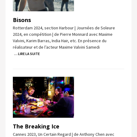
Bisons
Rotterdam 2024, section Harbour | Journées de Soleure
2024, en compétition | de Pierre Monnard avec Maxime
Valvini, Karim Barras, India Hair, etc. En présence du
réalisateur et de l’acteur Maxime Valvini Samedi
… LIRE LA SUITE
The Breaking Ice
Cannes 2023, Un Certain Regard | de Anthony Chen avec