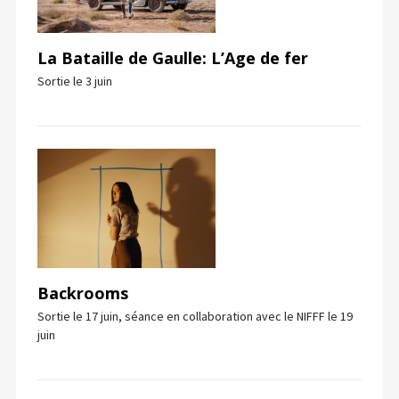
La Bataille de Gaulle: L’Age de fer
Sortie le 3 juin
Backrooms
Sortie le 17 juin, séance en collaboration avec le NIFFF le 19
juin