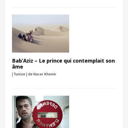
Bab’Aziz – Le prince qui contemplait son
âme
| Tunisie | de Nacer Khemir