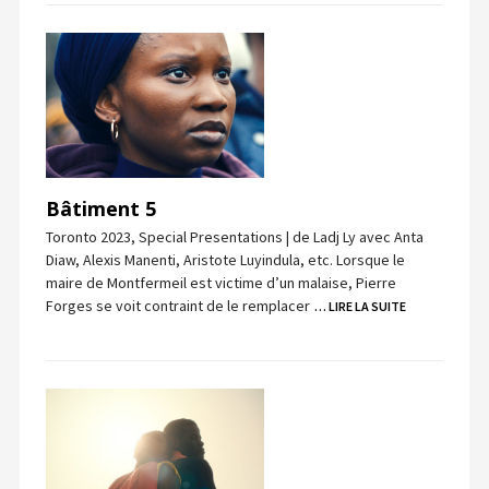
Bâtiment 5
Toronto 2023, Special Presentations | de Ladj Ly avec Anta
Diaw, Alexis Manenti, Aristote Luyindula, etc. Lorsque le
maire de Montfermeil est victime d’un malaise, Pierre
Forges se voit contraint de le remplacer
… LIRE LA SUITE