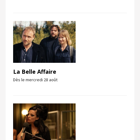
La Belle Affaire
Dès le mercredi 28 août