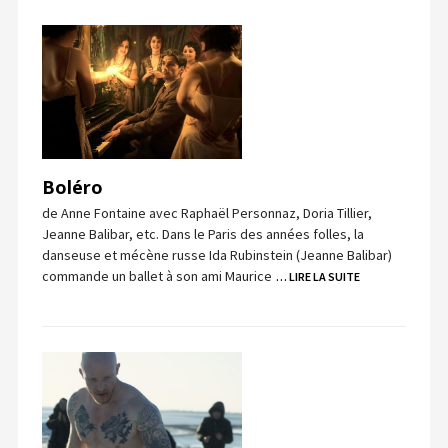
Boléro
de Anne Fontaine avec Raphaël Personnaz, Doria Tillier,
Jeanne Balibar, etc. Dans le Paris des années folles, la
danseuse et mécène russe Ida Rubinstein (Jeanne Balibar)
commande un ballet à son ami Maurice
… LIRE LA SUITE