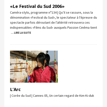
«Le Festival du Sud 2006»
Caméra-stylo, programme n°134 | Qu’il se rassure, sous la
dénomination «Festival du Sud», le spectateur à l’épreuve du
spectacle parfois déroutant de l’altérité retrouvera ces
indispensables «Films du Sud» auxquels Passion Cinéma tient
… LIRE LA SUITE
L’Arc
| Corée du Sud | Cannes 05, Un certain regard de Kim Ki-duk