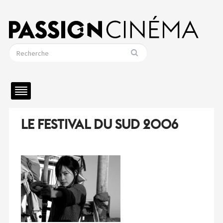
LE FESTIVAL DU SUD 2006