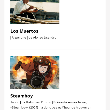
Los Muertos
| Argentine | de Alonso Lisandro
Steamboy
Japon | de Katsuhiro Otomo | Présenté en nocturne,
«Steamboy» (2004) n’a donc pas eu l’heur de trouver un