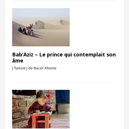
Bab’Aziz – Le prince qui contemplait son
âme
| Tunisie | de Nacer Khemir