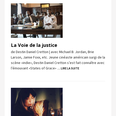
La Voie de la justice
de Destin Daniel Cretton | avec Michael B. Jordan, Brie
Larson, Jamie Foxx, etc. Jeune cinéaste américain surgi de la
scène «indie», Destin Daniel Cretton s’est fait connaître avec
l’émouvant «States of Grace»
… LIRE LA SUITE