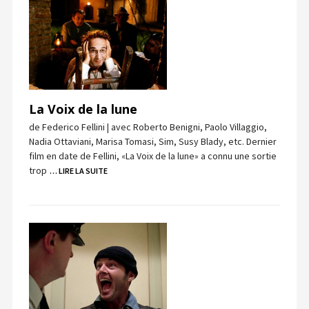
La Voix de la lune
de Federico Fellini | avec Roberto Benigni, Paolo Villaggio,
Nadia Ottaviani, Marisa Tomasi, Sim, Susy Blady, etc. Dernier
film en date de Fellini, «La Voix de la lune» a connu une sortie
trop
… LIRE LA SUITE