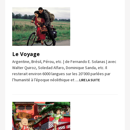
Le Voyage
Argentine, Brésil, Pérou, etc. | de Fernando E. Solanas | avec
Walter Quiroz, Soledad Alfaro, Dominique Sanda, etc. Il
resterait environ 6000 langues sur les 20’000 parlées par
l’humanité à l’époque néolithique et
… LIRE LA SUITE