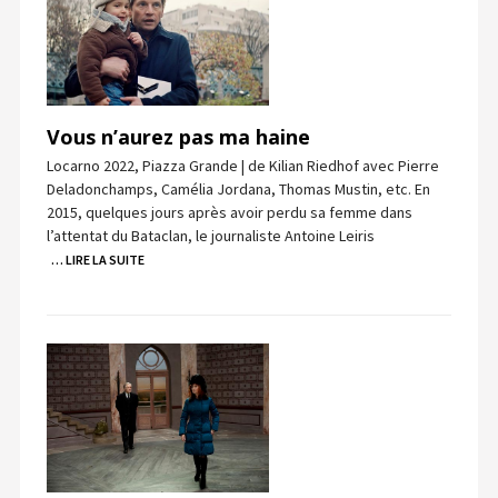
Vous n’aurez pas ma haine
Locarno 2022, Piazza Grande | de Kilian Riedhof avec Pierre
Deladonchamps, Camélia Jordana, Thomas Mustin, etc. En
2015, quelques jours après avoir perdu sa femme dans
l’attentat du Bataclan, le journaliste Antoine Leiris
… LIRE LA SUITE