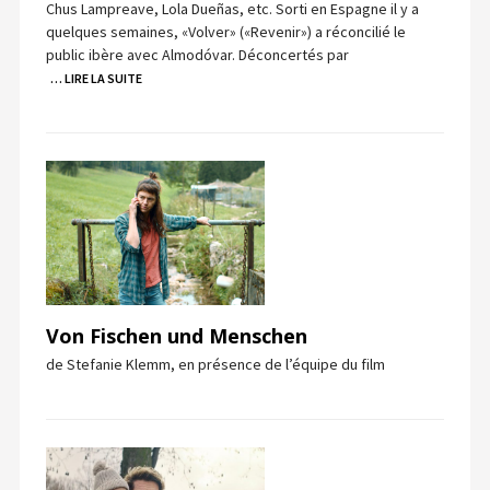
Chus Lampreave, Lola Dueñas, etc. Sorti en Espagne il y a
quelques semaines, «Volver» («Revenir») a réconcilié le
public ibère avec Almodóvar. Déconcertés par
… LIRE LA SUITE
Von Fischen und Menschen
de Stefanie Klemm, en présence de l’équipe du film