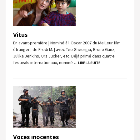
Vitus
En avant-première | Nominé à l’Oscar 2007 du Meilleur film
étranger | de Fredi M. | avec Teo Gheorgiu, Bruno Ganz,
Julika Jenkins, Urs Jucker, etc. Déjà primé dans quatre
festivals internationaux, nominé
… LIRE LA SUITE
Voces inocentes