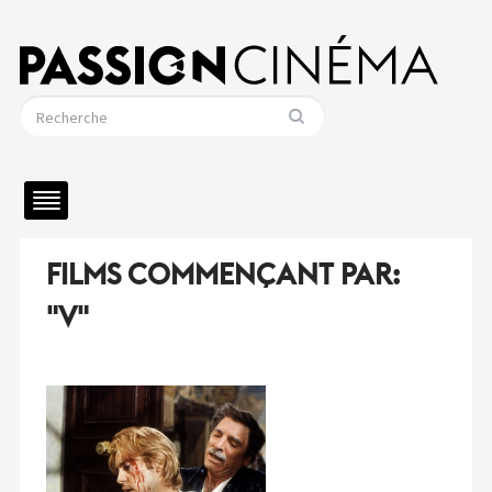
FILMS COMMENÇANT PAR:
"V"