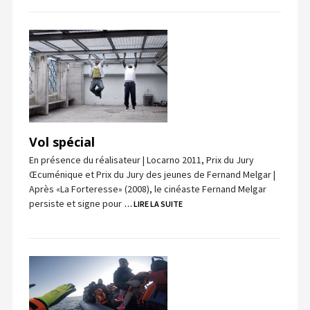
Vol spécial
En présence du réalisateur | Locarno 2011, Prix du Jury
Œcuménique et Prix du Jury des jeunes de Fernand Melgar |
Après «La Forteresse» (2008), le cinéaste Fernand Melgar
persiste et signe pour
… LIRE LA SUITE