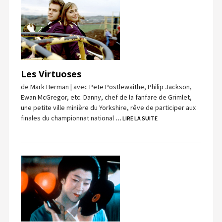
Les Virtuoses
de Mark Herman | avec Pete Postlewaithe, Philip Jackson,
Ewan McGregor, etc. Danny, chef de la fanfare de Grimlet,
une petite ville minière du Yorkshire, rêve de participer aux
finales du championnat national
… LIRE LA SUITE