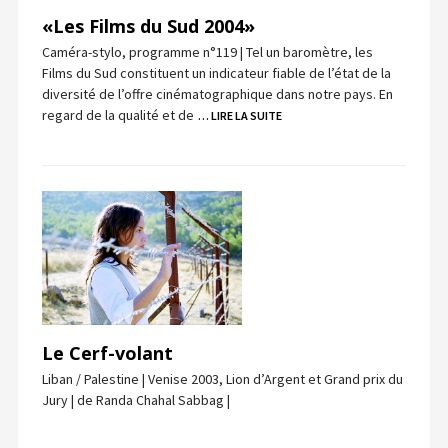
«Les Films du Sud 2004»
Caméra-stylo, programme n°119 | Tel un baromètre, les
Films du Sud constituent un indicateur fiable de l’état de la
diversité de l’offre cinématographique dans notre pays. En
regard de la qualité et de
… LIRE LA SUITE
Le Cerf-volant
Liban / Palestine | Venise 2003, Lion d’Argent et Grand prix du
Jury | de Randa Chahal Sabbag |