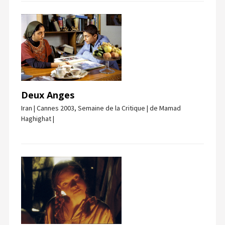
Deux Anges
Iran | Cannes 2003, Semaine de la Critique | de Mamad
Haghighat |