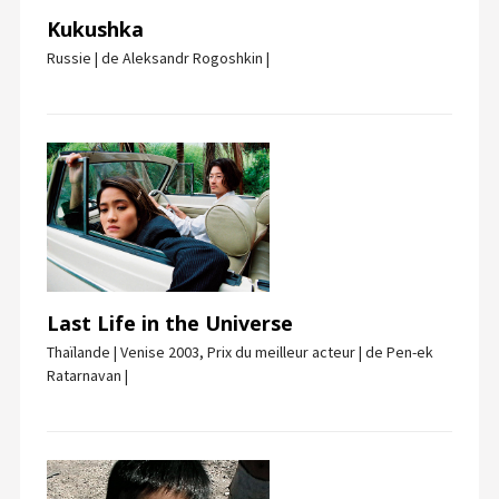
Kukushka
Russie | de Aleksandr Rogoshkin |
Last Life in the Universe
Thaïlande | Venise 2003, Prix du meilleur acteur | de Pen-ek
Ratarnavan |