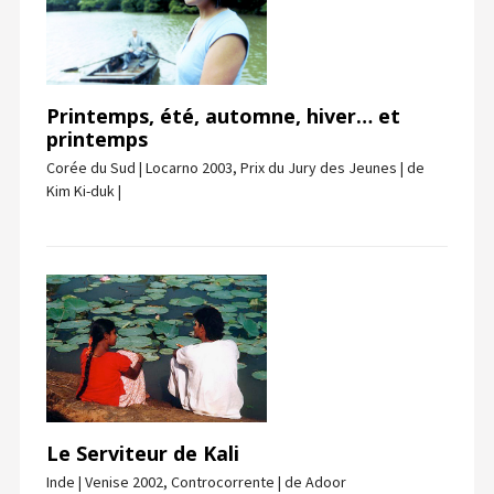
Printemps, été, automne, hiver… et
printemps
Corée du Sud | Locarno 2003, Prix du Jury des Jeunes | de
Kim Ki-duk |
Le Serviteur de Kali
Inde | Venise 2002, Controcorrente | de Adoor