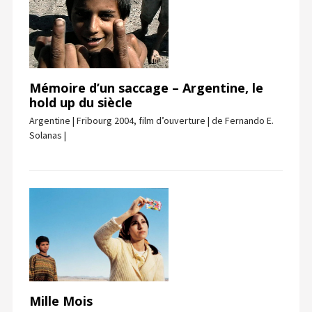
Mémoire d’un saccage – Argentine, le
hold up du siècle
Argentine | Fribourg 2004, film d’ouverture | de Fernando E.
Solanas |
Mille Mois