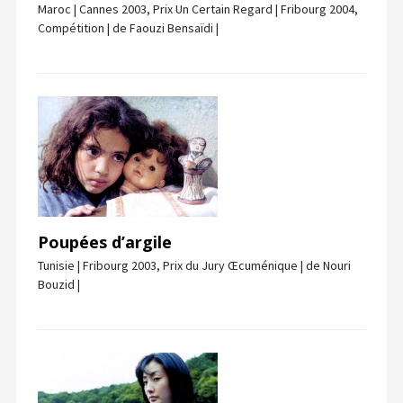
Maroc | Cannes 2003, Prix Un Certain Regard | Fribourg 2004,
Compétition | de Faouzi Bensaïdi |
Poupées d’argile
Tunisie | Fribourg 2003, Prix du Jury Œcuménique | de Nouri
Bouzid |