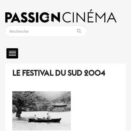
LE FESTIVAL DU SUD 2004