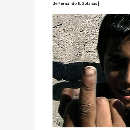
de Fernando E. Solanas |