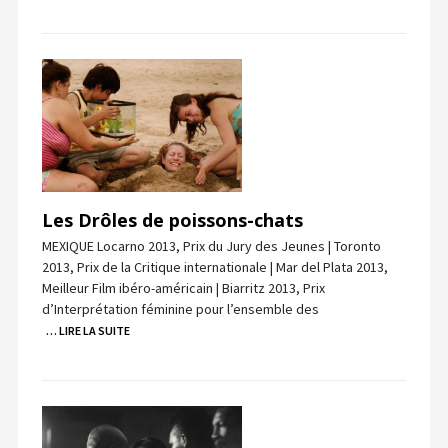
Les Drôles de poissons-chats
MEXIQUE Locarno 2013, Prix du Jury des Jeunes | Toronto
2013, Prix de la Critique internationale | Mar del Plata 2013,
Meilleur Film ibéro-américain | Biarritz 2013, Prix
d’Interprétation féminine pour l’ensemble des
… LIRE LA SUITE