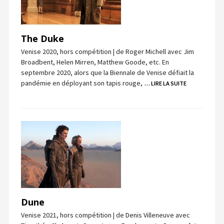
The Duke
Venise 2020, hors compétition | de Roger Michell avec Jim
Broadbent, Helen Mirren, Matthew Goode, etc. En
septembre 2020, alors que la Biennale de Venise défiait la
pandémie en déployant son tapis rouge,
… LIRE LA SUITE
Dune
Venise 2021, hors compétition | de Denis Villeneuve avec