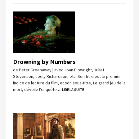
Drowning by Numbers
de Peter Greenaway | avec Joan Plowright, Juliet
Stevenson, Joely Richardson, etc. Son titre est le premier
indice de lecture du film, et son sous-titre, Le grand jeu de la
mort, dévoile l’enquête
… LIRE LA SUITE