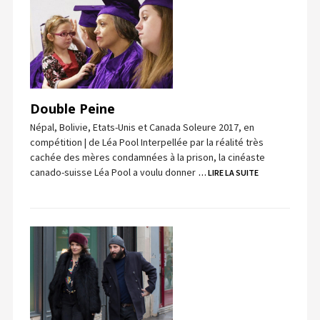
Double Peine
Népal, Bolivie, Etats-Unis et Canada Soleure 2017, en
compétition | de Léa Pool Interpellée par la réalité très
cachée des mères condamnées à la prison, la cinéaste
canado-suisse Léa Pool a voulu donner
… LIRE LA SUITE