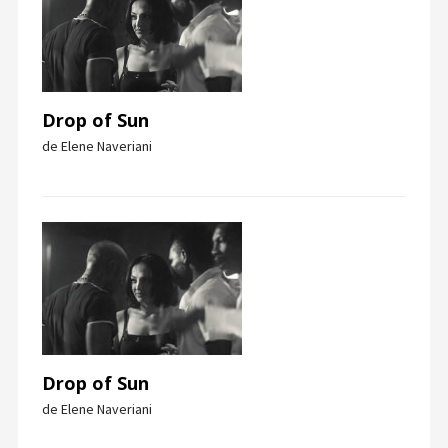
Drop of Sun
de Elene Naveriani
Drop of Sun
de Elene Naveriani