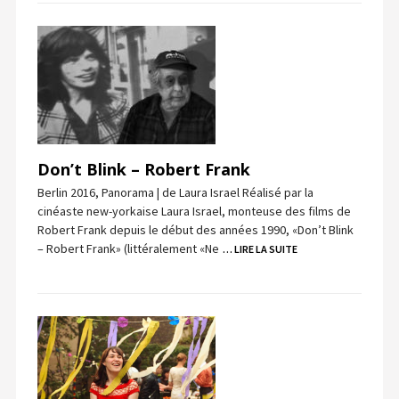
Don’t Blink – Robert Frank
Berlin 2016, Panorama | de Laura Israel Réalisé par la
cinéaste new-yorkaise Laura Israel, monteuse des films de
Robert Frank depuis le début des années 1990, «Don’t Blink
– Robert Frank» (littéralement «Ne
… LIRE LA SUITE