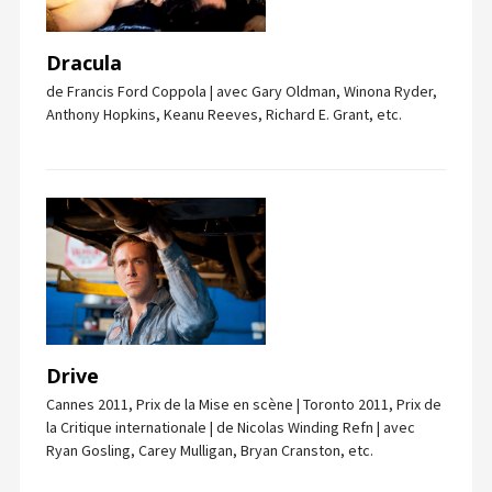
Dracula
de Francis Ford Coppola | avec Gary Oldman, Winona Ryder,
Anthony Hopkins, Keanu Reeves, Richard E. Grant, etc.
Drive
Cannes 2011, Prix de la Mise en scène | Toronto 2011, Prix de
la Critique internationale | de Nicolas Winding Refn | avec
Ryan Gosling, Carey Mulligan, Bryan Cranston, etc.