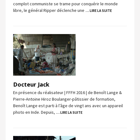
complot communiste se trame pour conquérir le monde
libre, le général Ripper déclenche une
… LIRE LA SUITE
Docteur Jack
En présence du réalisateur | FFFH 2016 | de Benoît Lange &
Pierre-Antoine Hiroz Boulanger-pâtissier de formation,
Benoît Lange est parti à l’âge de vingt ans avec un appareil
photo en Inde. Depuis,
… LIRE LA SUITE