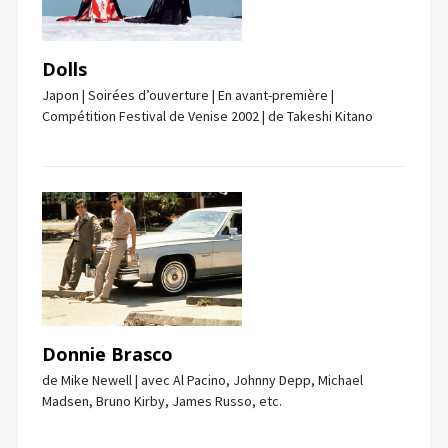
Dolls
Japon | Soirées d’ouverture | En avant-première |
Compétition Festival de Venise 2002 | de Takeshi Kitano
Donnie Brasco
de Mike Newell | avec Al Pacino, Johnny Depp, Michael
Madsen, Bruno Kirby, James Russo, etc.