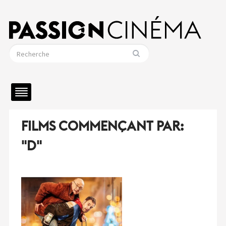
FILMS COMMENÇANT PAR:
"D"