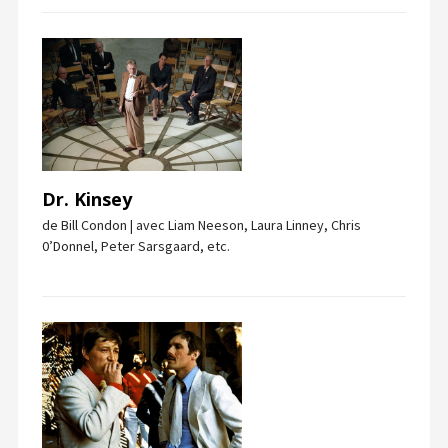
Dr. Kinsey
de Bill Condon | avec Liam Neeson, Laura Linney, Chris
0’Donnel, Peter Sarsgaard, etc.