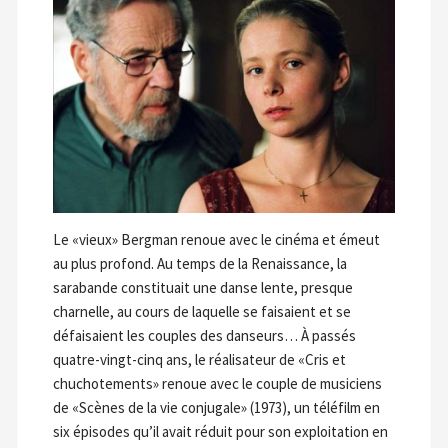
Le «vieux» Bergman renoue avec le cinéma et émeut
au plus profond. Au temps de la Renaissance, la
sarabande constituait une danse lente, presque
charnelle, au cours de laquelle se faisaient et se
défaisaient les couples des danseurs… À passés
quatre-vingt-cinq ans, le réalisateur de «Cris et
chuchotements» renoue avec le couple de musiciens
de «Scènes de la vie conjugale» (1973), un téléfilm en
six épisodes qu’il avait réduit pour son exploitation en