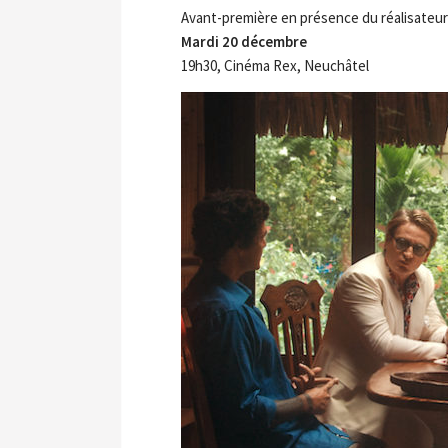
Avant-première en présence du réalisateur
Mardi 20 décembre
19h30, Cinéma Rex, Neuchâtel