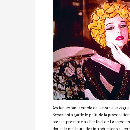
Ancien enfant terrible de la nouvelle vagu
Schamoni a gardé le goût de la provocation
pareils: présenté au Festival de Locarno en 
doute la meilleure des introductions à l’œ