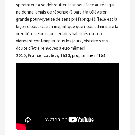
spectateur à se débrouiller tout seul face au réel qui
ne donne jamais de réponse (à part à la télévision,
grande pourvoyeuse de sens préfabriqué). Telle est la
leçon d’observation magnifique que nous administre la
«rentière velue» que certains habitués du zoo
viennent contempler tous les jours, histoire sans
doute d’être renvoyés à eux-mêmes!
2010, France, couleur, 1h10
,
programme n°163