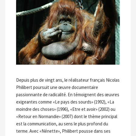
Depuis plus de vingt ans, le réalisateur français Nicolas
Philibert poursuit une œuvre documentaire
passionnante de radicalité. En témoignent des œuvres
exigeantes comme «Le pays des sourds» (1992), «La
moindre des choses» (1996), «Etre et avoir» (2002) ou
«Retour en Normandie» (2007) dont le thème principal
est la communication, au sens le plus profond du
terme. Avec «Nénette», Philibert pousse dans ses