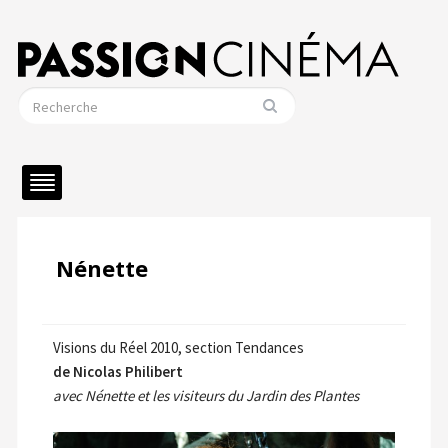
Nénette
Visions du Réel 2010, section Tendances
de Nicolas Philibert
avec Nénette et les visiteurs du Jardin des Plantes