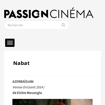
Nabat
AZERBAÏDJAN
Venise Orrizonti 2014 |
de Elchin Musaoglu