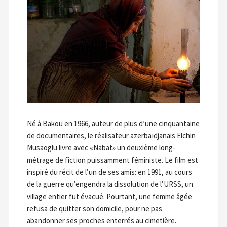
Né à Bakou en 1966, auteur de plus d’une cinquantaine
de documentaires, le réalisateur azerbaïdjanais Elchin
Musaoglu livre avec «Nabat» un deuxième long-
métrage de fiction puissamment féministe. Le film est
inspiré du récit de l’un de ses amis: en 1991, au cours
de la guerre qu’engendra la dissolution de l’URSS, un
village entier fut évacué. Pourtant, une femme âgée
refusa de quitter son domicile, pour ne pas
abandonner ses proches enterrés au cimetière.