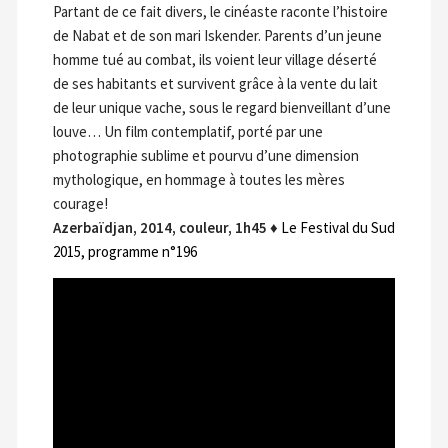
Partant de ce fait divers, le cinéaste raconte l’histoire
de Nabat et de son mari Iskender. Parents d’un jeune
homme tué au combat, ils voient leur village déserté
de ses habitants et survivent grâce à la vente du lait
de leur unique vache, sous le regard bienveillant d’une
louve… Un film contemplatif, porté par une
photographie sublime et pourvu d’une dimension
mythologique, en hommage à toutes les mères
courage!
Azerbaïdjan, 2014, couleur, 1h45
♦
Le Festival du Sud
2015, programme n°196