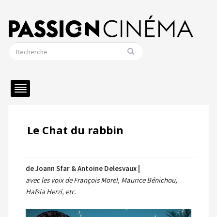
Le Chat du rabbin
de Joann Sfar & Antoine Delesvaux |
avec les voix de François Morel, Maurice Bénichou,
Hafsia Herzi, etc.