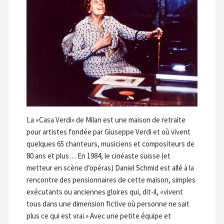
La «Casa Verdi» de Milan est une maison de retraite
pour artistes fondée par Giuseppe Verdi et où vivent
quelques 65 chanteurs, musiciens et compositeurs de
80 ans et plus… En 1984, le cinéaste suisse (et
metteur en scène d’opéras) Daniel Schmid est allé à la
rencontre des pensionnaires de cette maison, simples
exécutants ou anciennes gloires qui, dit-il, «vivent
tous dans une dimension fictive où personne ne sait
plus ce qui est vrai.» Avec une petite équipe et