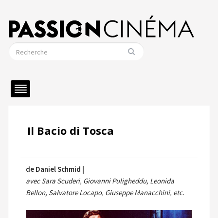
Il Bacio di Tosca
de Daniel Schmid |
avec Sara Scuderi, Giovanni Puligheddu, Leonida
Bellon, Salvatore Locapo, Giuseppe Manacchini, etc.