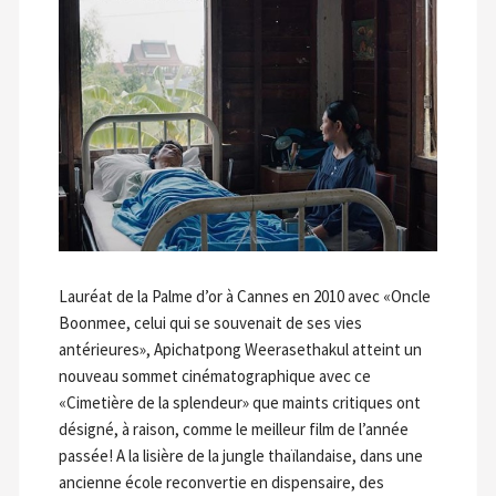
Lauréat de la Palme d’or à Cannes en 2010 avec «Oncle
Boonmee, celui qui se souvenait de ses vies
antérieures», Apichatpong Weerasethakul atteint un
nouveau sommet cinématographique avec ce
«Cimetière de la splendeur» que maints critiques ont
désigné, à raison, comme le meilleur film de l’année
passée! A la lisière de la jungle thaïlandaise, dans une
ancienne école reconvertie en dispensaire, des