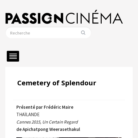
Cemetery of Splendour
Présenté par Frédéric Maire
THAÏLANDE
Cannes 2015, Un Certain Regard
de Apichatpong Weerasethakul