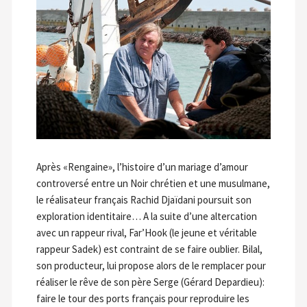
Après «Rengaine», l’histoire d’un mariage d’amour
controversé entre un Noir chrétien et une musulmane,
le réalisateur français Rachid Djaïdani poursuit son
exploration identitaire… A la suite d’une altercation
avec un rappeur rival, Far’Hook (le jeune et véritable
rappeur Sadek) est contraint de se faire oublier. Bilal,
son producteur, lui propose alors de le remplacer pour
réaliser le rêve de son père Serge (Gérard Depardieu):
faire le tour des ports français pour reproduire les