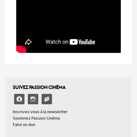
SUIVEZ PASSION CINÉMA
facebook
instagram
email-
alt2
Inscrivez-vous à la newsletter
Soutenez Passion Cinéma
Faire un don