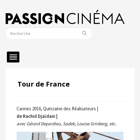
Tour de France
Cannes 2016, Quinzaine des Réalisateurs |
de Rachid Djaïdani |
avec Gérard Depardieu, Sadek, Louise Grinberg, etc.