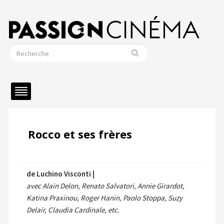
Rocco et ses frères
de Luchino Visconti |
avec Alain Delon, Renato Salvatori, Annie Girardot,
Katina Praxinou, Roger Hanin, Paolo Stoppa, Suzy
Delair, Claudia Cardinale, etc.