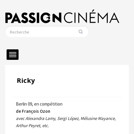
Ricky
Berlin 09, en compétition
de François Ozon
avec Alexandra Lamy, Sergi López, Mélusine Mayance,
Arthur Peyret, etc.