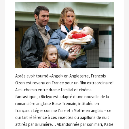
Après avoir tourné «Angel» en Angleterre, François
Ozon est revenu en France pour un film extraordinaire!
A mi-chemin entre drame familial et cinéma
fantastique, «Ricky» est adapté d’une nouvelle de la
romancière anglaise Rose Tremain, intitulée en
français «Léger comme l’air» et «Moth» en anglais – ce
qui fait référence à ces insectes ou papillons de nuit
attirés par la lumière… Abandonnée par son mari, Katie