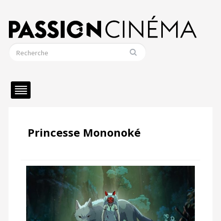
Princesse Mononoké