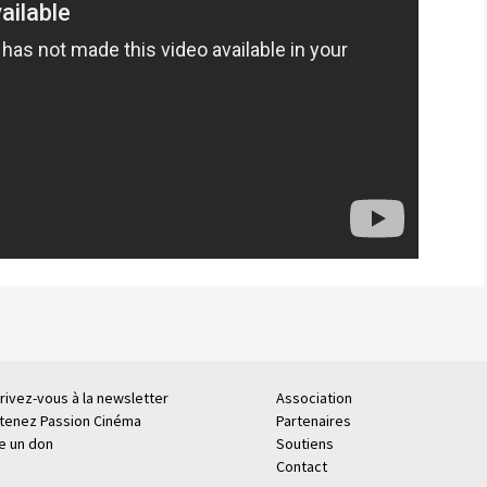
rivez-vous à la newsletter
Association
tenez Passion Cinéma
Partenaires
re un don
Soutiens
Contact