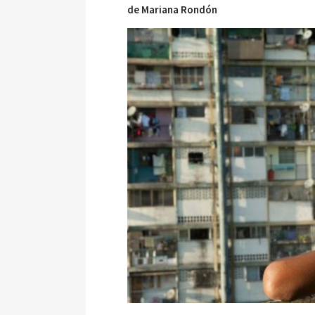
de Mariana Rondón