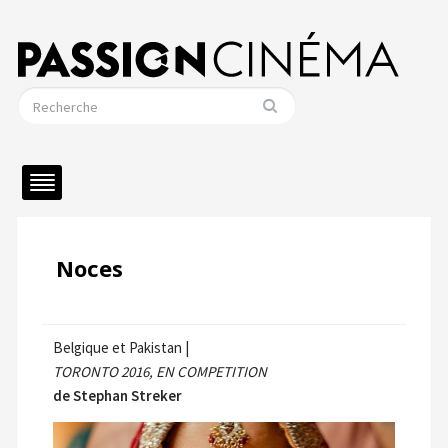
Noces
Belgique et Pakistan |
TORONTO 2016, EN COMPETITION
de Stephan Streker