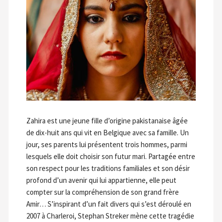
Zahira est une jeune fille d’origine pakistanaise âgée
de dix-huit ans qui vit en Belgique avec sa famille. Un
jour, ses parents lui présentent trois hommes, parmi
lesquels elle doit choisir son futur mari. Partagée entre
son respect pour les traditions familiales et son désir
profond d’un avenir qui lui appartienne, elle peut
compter sur la compréhension de son grand frère
Amir… S’inspirant d’un fait divers qui s’est déroulé en
2007 à Charleroi, Stephan Streker mène cette tragédie