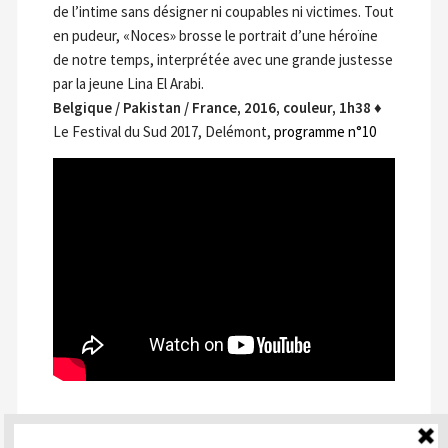
de l’intime sans désigner ni coupables ni victimes. Tout
en pudeur, «Noces» brosse le portrait d’une héroïne
de notre temps, interprétée avec une grande justesse
par la jeune Lina El Arabi.
Belgique / Pakistan / France, 2016, couleur, 1h38
♦
Le Festival du Sud 2017, Delémont,
programme n°10