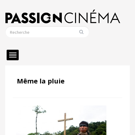
Même la pluie