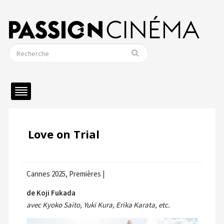
Love on Trial
Cannes 2025, Premières |
de Koji Fukada
avec Kyoko Saito, Yuki Kura, Erika Karata, etc.