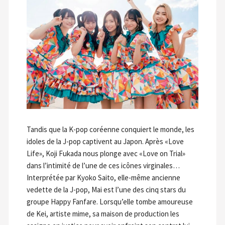
Tandis que la K-pop coréenne conquiert le monde, les
idoles de la J-pop captivent au Japon. Après «Love
Life», Koji Fukada nous plonge avec «Love on Trial»
dans l’intimité de l’une de ces icônes virginales…
Interprétée par Kyoko Saito, elle-même ancienne
vedette de la J-pop, Mai est l’une des cinq stars du
groupe Happy Fanfare. Lorsqu’elle tombe amoureuse
de Kei, artiste mime, sa maison de production les