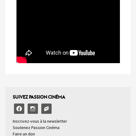
SUIVEZ PASSION CINÉMA
facebook
instagram
email-
alt2
Inscrivez-vous à la newsletter
Soutenez Passion Cinéma
Faire un don