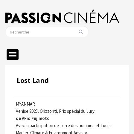
Lost Land
MYANMAR
Venise 2025, Orizzonti, Prix spécial du Jury
de Akio Fujimoto
Avec la participation de Terre des hommes et Louis
Mauler, Climate & Environment Advisor