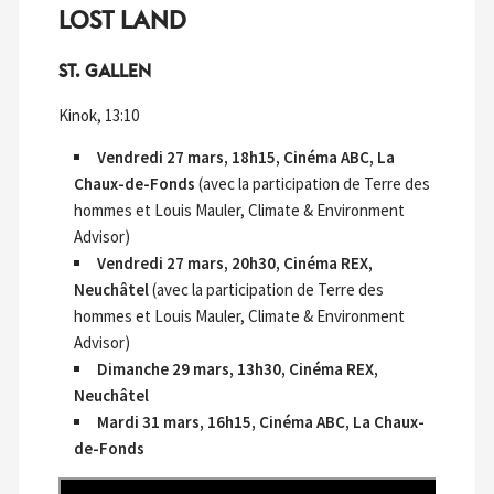
LOST LAND
ST. GALLEN
Kinok, 13:10
Vendredi 27 mars, 18h15, Cinéma ABC, La
Chaux-de-Fonds
(avec la participation de Terre des
hommes et Louis Mauler, Climate & Environment
Advisor)
Vendredi 27 mars, 20h30, Cinéma REX,
Neuchâtel
(avec la participation de Terre des
hommes et Louis Mauler, Climate & Environment
Advisor)
Dimanche 29 mars, 13h30, Cinéma REX,
Neuchâtel
Mardi 31 mars, 16h15, Cinéma ABC, La Chaux-
de-Fonds