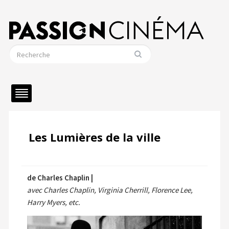
Les Lumières de la ville
de Charles Chaplin |
avec Charles Chaplin, Virginia Cherrill, Florence Lee,
Harry Myers, etc.