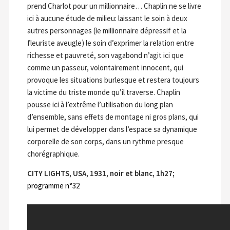
prend Charlot pour un millionnaire… Chaplin ne se livre
ici à aucune étude de milieu: laissant le soin à deux
autres personnages (le millionnaire dépressif et la
fleuriste aveugle) le soin d’exprimer la relation entre
richesse et pauvreté, son vagabond n’agit ici que
comme un passeur, volontairement innocent, qui
provoque les situations burlesque et restera toujours
la victime du triste monde qu’il traverse. Chaplin
pousse ici à l’extrême l’utilisation du long plan
d’ensemble, sans effets de montage ni gros plans, qui
lui permet de développer dans l’espace sa dynamique
corporelle de son corps, dans un rythme presque
chorégraphique.
CITY LIGHTS, USA, 1931, noir et blanc, 1h27;
programme n°32