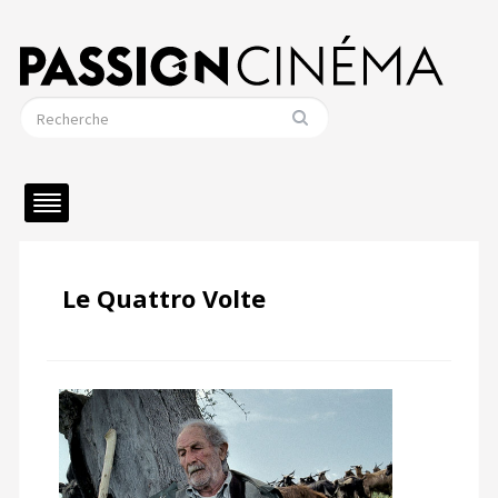
Le Quattro Volte