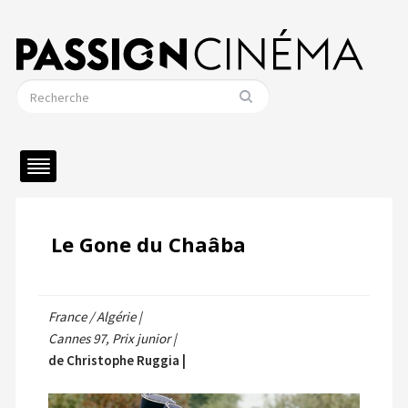
Le Gone du Chaâba
France / Algérie |
Cannes 97, Prix junior |
de Christophe Ruggia |