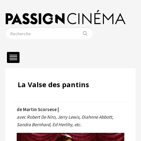
La Valse des pantins
de Martin Scorsese |
avec Robert De Niro, Jerry Lewis, Diahnne Abbott,
Sandra Bernhard, Ed Herlihy, etc.