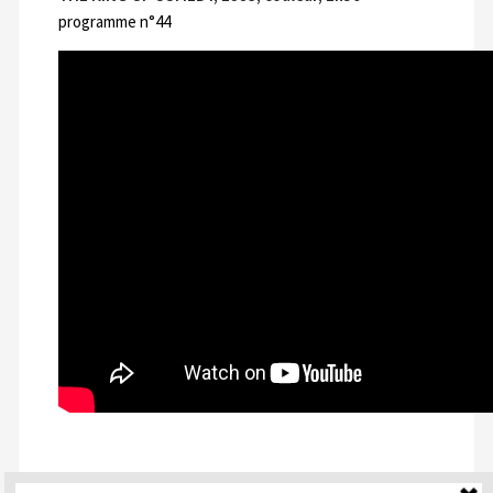
programme n°44