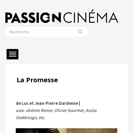
La Promesse
de Luc et Jean-Pierre Dardenne |
avec Jérémie Renier, Olivier Gourmet, Assita
Ouédraogo, etc.