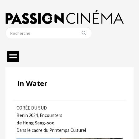
In Water
CORÉE DU SUD
Berlin 2024, Encounters
de Hong Sang-soo
Dans le cadre du Printemps Culturel