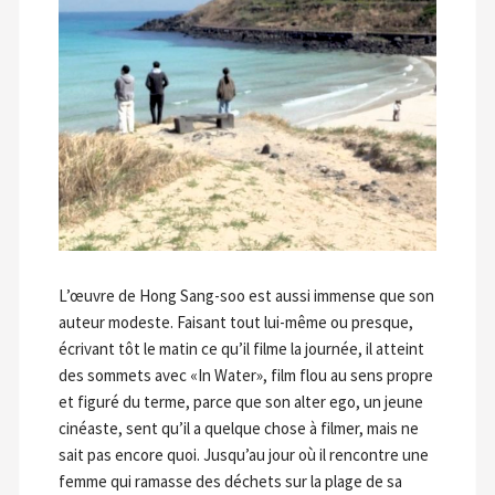
L’œuvre de Hong Sang-soo est aussi immense que son
auteur modeste. Faisant tout lui-même ou presque,
écrivant tôt le matin ce qu’il filme la journée, il atteint
des sommets avec «In Water», film flou au sens propre
et figuré du terme, parce que son alter ego, un jeune
cinéaste, sent qu’il a quelque chose à filmer, mais ne
sait pas encore quoi. Jusqu’au jour où il rencontre une
femme qui ramasse des déchets sur la plage de sa