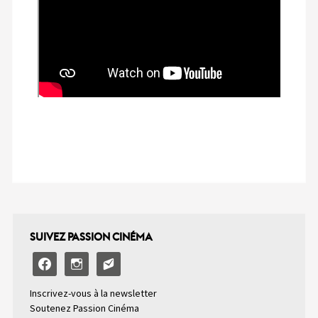
SUIVEZ PASSION CINÉMA
facebook
instagram
email-
alt2
Inscrivez-vous à la newsletter
Soutenez Passion Cinéma