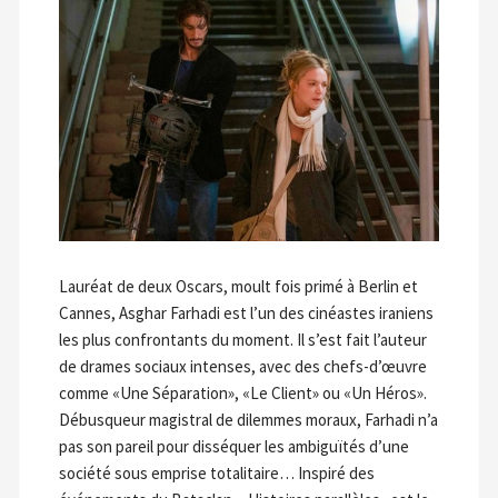
Lauréat de deux Oscars, moult fois primé à Berlin et
Cannes, Asghar Farhadi est l’un des cinéastes iraniens
les plus confrontants du moment. Il s’est fait l’auteur
de drames sociaux intenses, avec des chefs-d’œuvre
comme «Une Séparation», «Le Client» ou «Un Héros».
Débusqueur magistral de dilemmes moraux, Farhadi n’a
pas son pareil pour disséquer les ambiguïtés d’une
société sous emprise totalitaire… Inspiré des