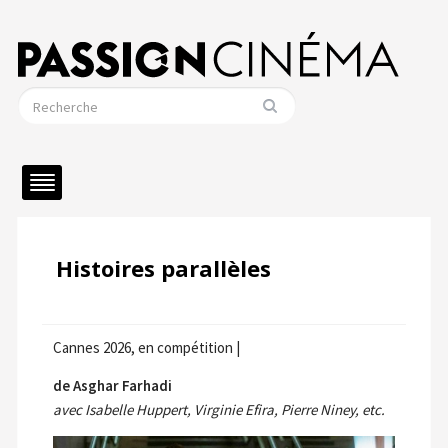
Histoires parallèles
Cannes 2026, en compétition |
de Asghar Farhadi
avec Isabelle Huppert, Virginie Efira, Pierre Niney, etc.