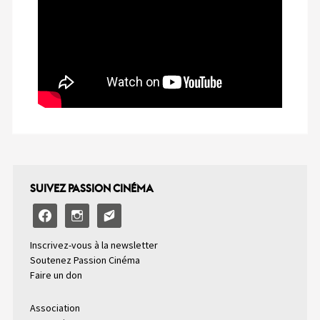
SUIVEZ PASSION CINÉMA
facebook
instagram
email-
alt2
Inscrivez-vous à la newsletter
Soutenez Passion Cinéma
Faire un don
Association