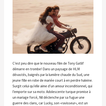
C’est peu dire que le nouveau film de Tony Gatlif
démarre en trombe! Dans un paysage de HLM
dévastés, baignés par la lumière chaude du Sud, une
jeune fille en robe de mariée court à en perdre haleine.
Surgit celui qu’elle aime d’un amour inconditionnel, qui
l’emporte sur sa moto. Adolescente turque promise à
un mariage forcé, Nil déclenche par sa fugue une
guerre des clans, car Lucky, son «ravisseur», est un