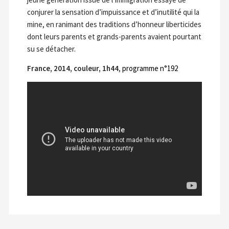
conjurer la sensation d’impuissance et d’inutilité qui la
mine, en ranimant des traditions d’honneur liberticides
dont leurs parents et grands-parents avaient pourtant
su se détacher.
France, 2014, couleur, 1h44
,
programme n°192