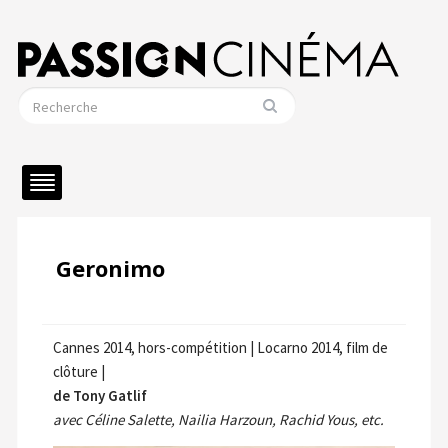
Geronimo
Cannes 2014, hors-compétition | Locarno 2014, film de
clôture |
de Tony Gatlif
avec Céline Salette, Nailia Harzoun, Rachid Yous, etc.