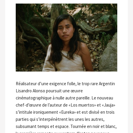
Réalisateur d’une exigence folle, le trop rare Argentin
Lisandro Alonso poursuit une œuvre
cinématographique à nulle autre pareille. Le nouveau
chef-d’œuvre de l’auteur de «Los muertos» et «Jauja»
s’intitule ironiquement «Eureka» et est divisé en trois
parties qui s’interpénètrent les unes les autres,
subsumant temps et espace. Tournée en noir et blanc,