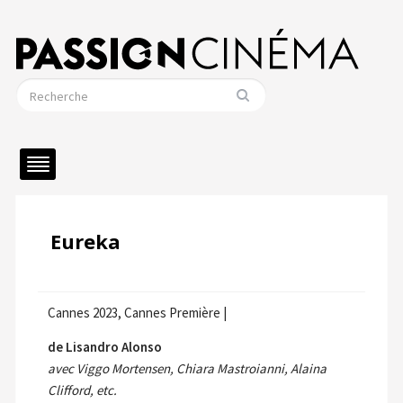
Eureka
Cannes 2023, Cannes Première |
de Lisandro Alonso
avec Viggo Mortensen, Chiara Mastroianni, Alaina
Clifford, etc.