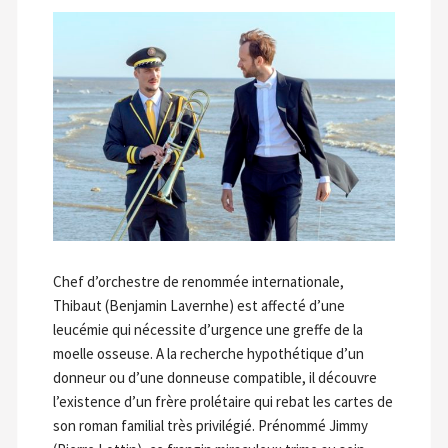
Chef d’orchestre de renommée internationale,
Thibaut (Benjamin Lavernhe) est affecté d’une
leucémie qui nécessite d’urgence une greffe de la
moelle osseuse. A la recherche hypothétique d’un
donneur ou d’une donneuse compatible, il découvre
l’existence d’un frère prolétaire qui rebat les cartes de
son roman familial très privilégié. Prénommé Jimmy