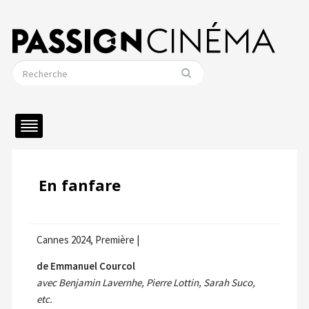
En fanfare
Cannes 2024, Première |
de Emmanuel Courcol
avec Benjamin Lavernhe, Pierre Lottin, Sarah Suco,
etc.