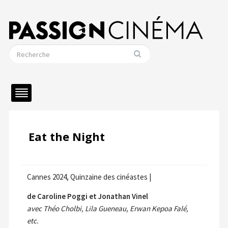
Eat the Night
Cannes 2024, Quinzaine des cinéastes |
de Caroline Poggi et Jonathan Vinel
avec Théo Cholbi, Lila Gueneau, Erwan Kepoa Falé,
etc.