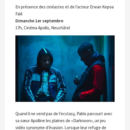
En présence des cinéastes et de l’acteur Erwan Kepoa
Falé
Dimanche 1er septembre
17h, Cinéma Apollo, Neuchâtel
Quand il ne vend pas de l’ecstasy, Pablo parcourt avec
sa sœur Apolline les plaines de «Darknoon», un jeu
vidéo synonyme d’évasion. Lorsque leur refuge de