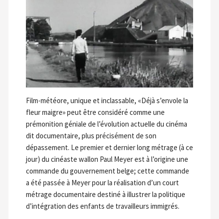
Film-météore, unique et inclassable, «Déjà s’envole la
fleur maigre» peut être considéré comme une
prémonition géniale de l’évolution actuelle du cinéma
dit documentaire, plus précisément de son
dépassement. Le premier et dernier long métrage (à ce
jour) du cinéaste wallon Paul Meyer est à l’origine une
commande du gouvernement belge; cette commande
a été passée à Meyer pour la réalisation d’un court
métrage documentaire destiné à illustrer la politique
d’intégration des enfants de travailleurs immigrés.