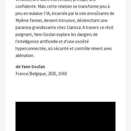
confidente. Mais cette relation se transforme peu à
peu en malaise: l’IA, incarnée par la voix envoûtante de
Mylène Farmer, devient intrusive, déclenchant une
paranoïa grandissante chez Clarissa. A travers ce récit
poignant, Yann Gozlan explore les dangers de
l’intelligence artificielle et d’une société
hyperconnectée, où sécurité et contrôle riment avec
aliénation.
de Yann Gozlan
France/Belgique, 2025, 1h50