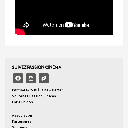
SUIVEZ PASSION CINÉMA
facebook
instagram
email-
alt2
Inscrivez-vous à la newsletter
Soutenez Passion Cinéma
Faire un don
Association
Partenaires
Soutiens