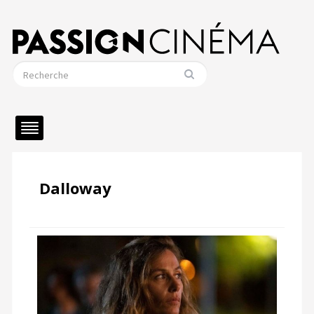
Dalloway