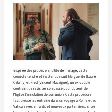
Inspirée des procès en nullité de mariage, cette
comédie tendre et inattendue suit Marguerite (Laure
Calamy) et Fred (Vincent Macaigne), un ex-couple
contraint de revisiter son passé pour obtenir de
l’Eglise l’annulation de son union. Cette procédure
fastidieuse les entraîne dans un voyage à Rome et au
Vatican avec enfants et nouveaux partenaires. Entre