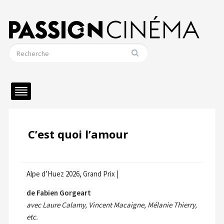
C’est quoi l’amour
Alpe d’Huez 2026, Grand Prix |
de Fabien Gorgeart
avec Laure Calamy, Vincent Macaigne, Mélanie Thierry,
etc.