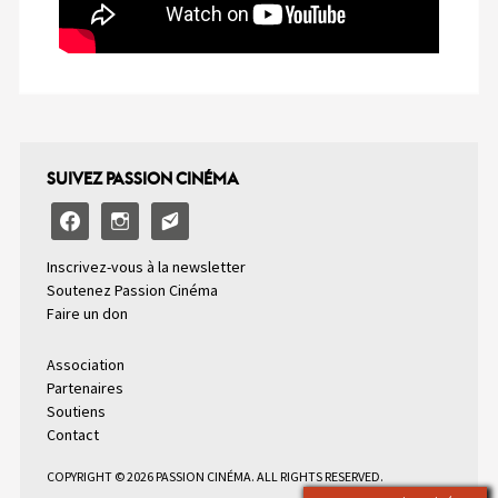
SUIVEZ PASSION CINÉMA
facebook
instagram
email-
alt2
Inscrivez-vous à la newsletter
Soutenez Passion Cinéma
Faire un don
Association
Partenaires
Soutiens
Contact
COPYRIGHT © 2026 PASSION CINÉMA. ALL RIGHTS RESERVED.