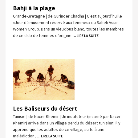
Bahji à la plage
Grande-Bretagne | de Gurinder Chadha | C’est aujourd’hui le
«Jour d’amusement réservé aux femmes» du Saheli Asian
Women Group. Dans un vieux bus blanc, toutes les membres
de ce club de femmes d’origine
… LIRE LA SUITE
Les Baliseurs du désert
Tunisie | de Nacer Khemir | Un instituteur (incarné par Nacer
Khemir) arrive dans un village perdu du désert tunisien; il y
apprend que les adultes de ce village, suite à une
malédiction,
… LIRE LA SUITE