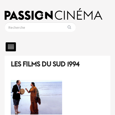
LES FILMS DU SUD 1994