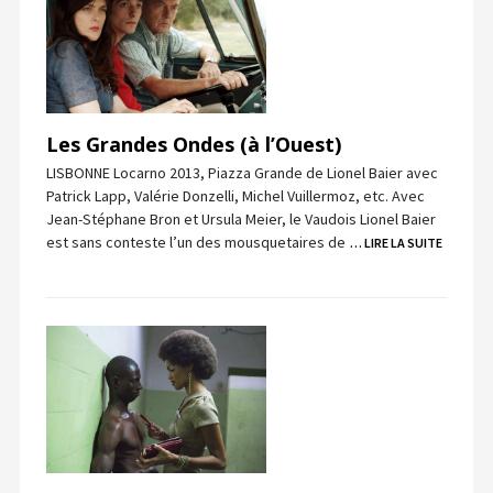
Les Grandes Ondes (à l’Ouest)
LISBONNE Locarno 2013, Piazza Grande de Lionel Baier avec
Patrick Lapp, Valérie Donzelli, Michel Vuillermoz, etc. Avec
Jean-Stéphane Bron et Ursula Meier, le Vaudois Lionel Baier
est sans conteste l’un des mousquetaires de
… LIRE LA SUITE