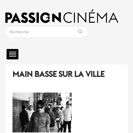
MAIN BASSE SUR LA VILLE