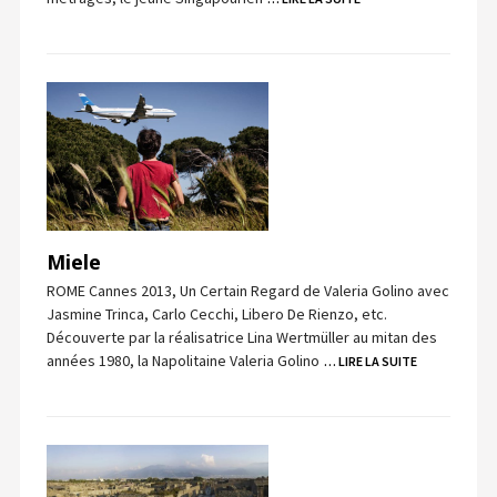
Miele
ROME Cannes 2013, Un Certain Regard de Valeria Golino avec
Jasmine Trinca, Carlo Cecchi, Libero De Rienzo, etc.
Découverte par la réalisatrice Lina Wertmüller au mitan des
années 1980, la Napolitaine Valeria Golino
… LIRE LA SUITE