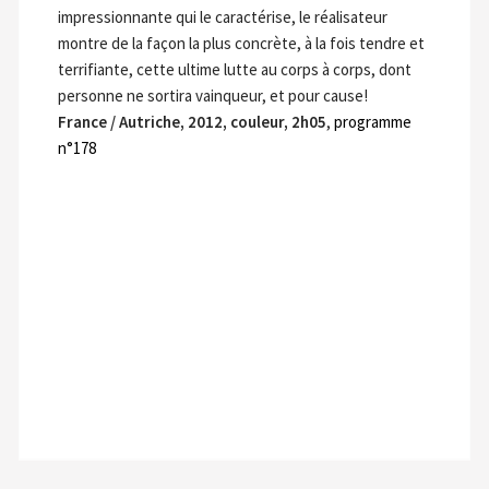
impressionnante qui le caractérise, le réalisateur
montre de la façon la plus concrète, à la fois tendre et
terrifiante, cette ultime lutte au corps à corps, dont
personne ne sortira vainqueur, et pour cause!
France / Autriche, 2012, couleur, 2h05
,
programme
n°178