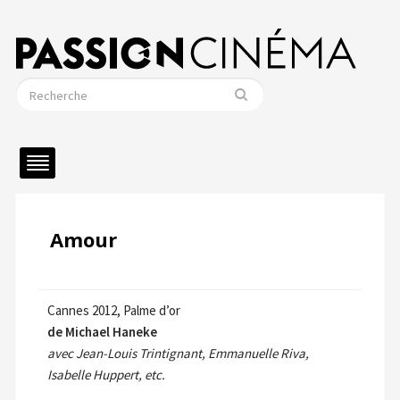
Amour
Cannes 2012, Palme d’or
de Michael Haneke
avec Jean-Louis Trintignant, Emmanuelle Riva,
Isabelle Huppert, etc.