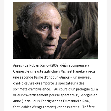
Après «Le Ruban blanc» (2009) déjà récompensé à
Cannes, le cinéaste autrichien Michael Haneke a reçu
une seconde Palme d’or pour «Amour», un nouveau
chef-d’œuvre qui emporte le spectateur à des
sommets d’ambivalence… Au cours d’un prologue qui a
valeur d’avertissement pour le spectateur, Georges et
Anne (Jean-Louis Trintignant et Emmanuelle Riva,
formidables d’engagement) vont assister au Théâtre