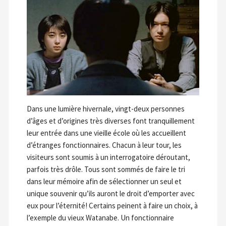
Dans une lumière hivernale, vingt-deux personnes
d’âges et d’origines très diverses font tranquillement
leur entrée dans une vieille école où les accueillent
d’étranges fonctionnaires. Chacun à leur tour, les
visiteurs sont soumis à un interrogatoire déroutant,
parfois très drôle. Tous sont sommés de faire le tri
dans leur mémoire afin de sélectionner un seul et
unique souvenir qu’ils auront le droit d’emporter avec
eux pour l’éternité! Certains peinent à faire un choix, à
l’exemple du vieux Watanabe. Un fonctionnaire