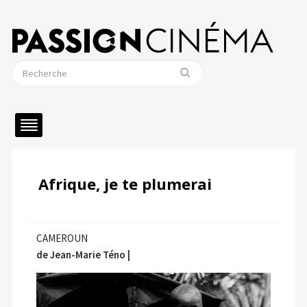
Afrique, je te plumerai
CAMEROUN
de Jean-Marie Téno |