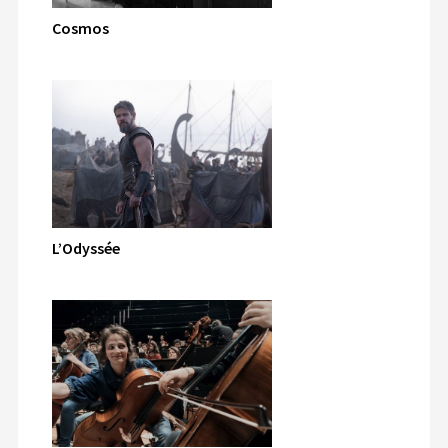
Cosmos
L’Odyssée