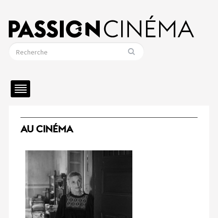
AU CINÉMA