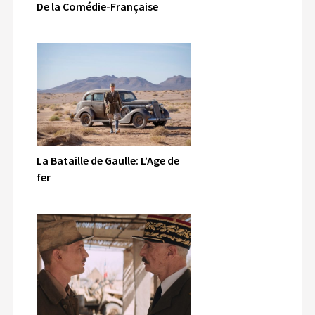
De la Comédie-Française
La Bataille de Gaulle: L’Age de
fer