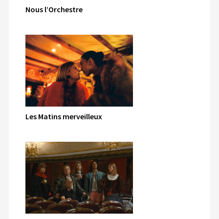
Nous l’Orchestre
Les Matins merveilleux