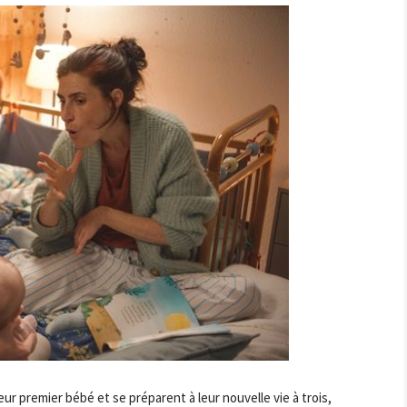
ur premier bébé et se préparent à leur nouvelle vie à trois,