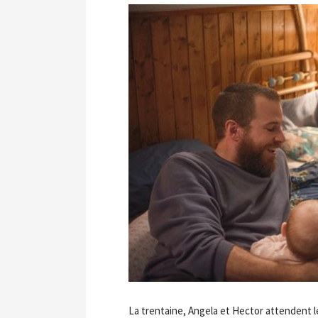
La trentaine, Angela et Hector attendent le