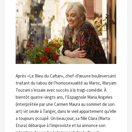
Après «Le Bleu du Caftan», chef-d’œuvre bouleversant
traitant du tabou de l’homosexualité au Maroc, Maryam
Touzani s’essaie avec succès à la tragi-comédie. À
bientôt quatre-vingts ans, l’Espagnole Maria Angeles
(interprétée par une Carmen Maura au sommet de son
art) vit seule à Tanger, dans le vieil appartement qu’elle
a toujours occupé. Un beau jour, sa fille Clara (Marta
Etura) débarque à l’improviste et lui annonce son