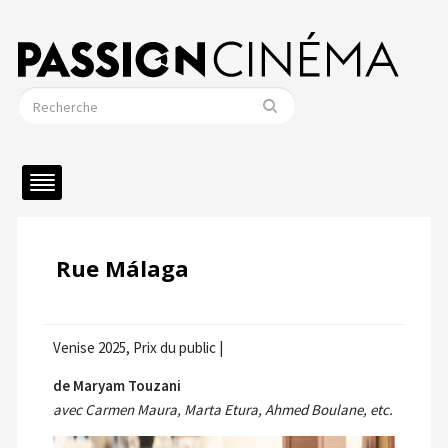
Rue Málaga
Venise 2025, Prix du public |
de Maryam Touzani
avec Carmen Maura, Marta Etura, Ahmed Boulane, etc.