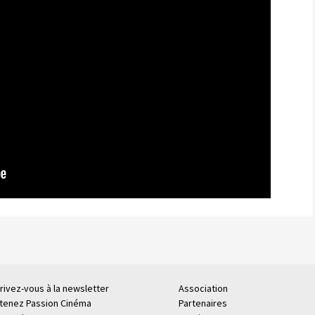
rivez-vous à la newsletter
Association
tenez Passion Cinéma
Partenaires