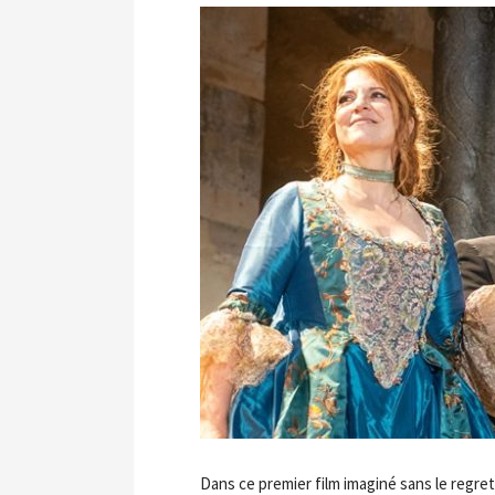
Dans ce premier film imaginé sans le regre