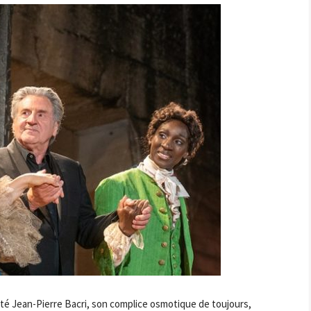
tté Jean-Pierre Bacri, son complice osmotique de toujours,