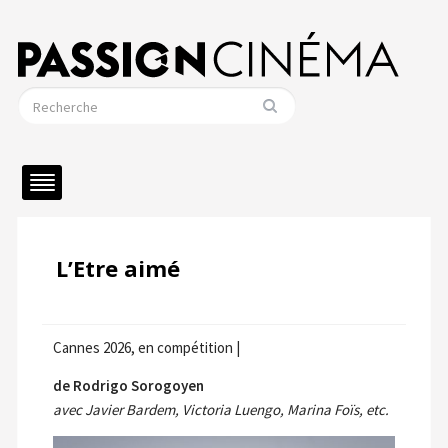
L’Etre aimé
Cannes 2026, en compétition |
de Rodrigo Sorogoyen
avec Javier Bardem, Victoria Luengo, Marina Foïs, etc.