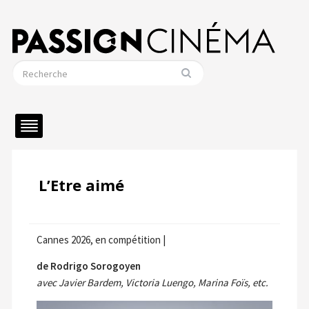
L’Etre aimé
Cannes 2026, en compétition |
de Rodrigo Sorogoyen
avec Javier Bardem, Victoria Luengo, Marina Foïs, etc.