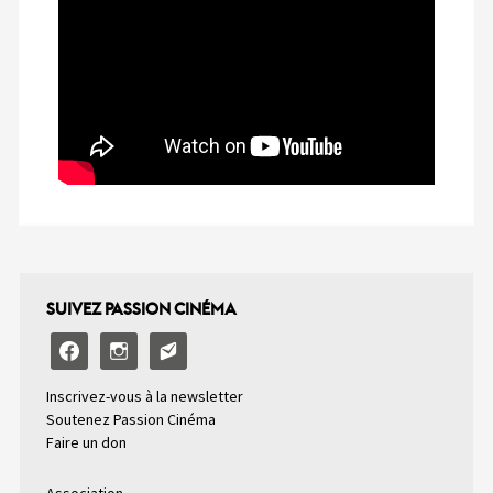
SUIVEZ PASSION CINÉMA
facebook
instagram
email-
alt2
Inscrivez-vous à la newsletter
Soutenez Passion Cinéma
Faire un don