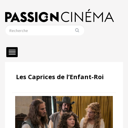
Les Caprices de l’Enfant-Roi