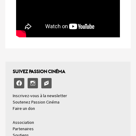
SUIVEZ PASSION CINÉMA
facebook
instagram
email-
alt2
Inscrivez-vous à la newsletter
Soutenez Passion Cinéma
Faire un don
Association
Partenaires
Soutiens